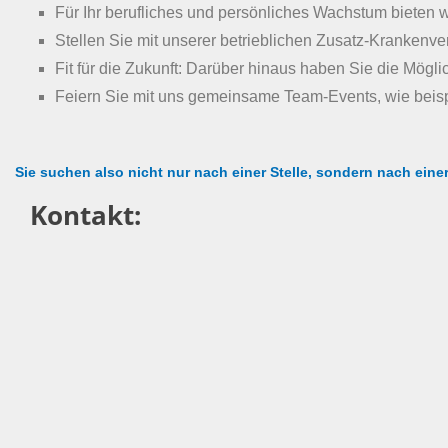
Für Ihr berufliches und persönliches Wachstum bieten
Stellen Sie mit unserer betrieblichen Zusatz-Krankenv
Fit für die Zukunft: Darüber hinaus haben Sie die Mögli
Feiern Sie mit uns gemeinsame Team-Events, wie beis
Sie suchen also nicht nur nach einer Stelle, sondern nach eine
Kontakt: