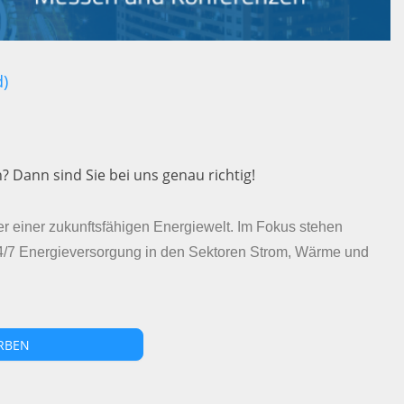
)
Dann sind Sie bei uns genau richtig!
r einer zukunftsfähigen Energiewelt. Im Fokus stehen
24/7 Energieversorgung in den Sektoren Strom, Wärme und
RBEN