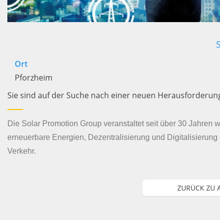
Ort
Pforzheim
Sie sind auf der Suche nach einer neuen Herausforderung
Die Solar Promotion Group veranstaltet seit über 30 Jahren
erneuerbare Energien, Dezentralisierung und Digitalisierun
Verkehr.
ZURÜCK ZU 